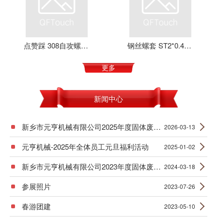
点赞踩 308自攻螺套 元亨机械 铝合金 不锈钢 可定制 加强螺纹
钢丝螺套 ST2*0.4*4 丝套 钢丝牙套 护套 元亨机械
更多
新闻中心
新乡市元亨机械有限公司2025年度固体废物产生信息公示
2026-03-13
元亨机械-2025年全体员工元旦福利活动
2025-01-02
新乡市元亨机械有限公司2023年度固体废物产生信息公示
2024-03-18
参展照片
2023-07-26
春游团建
2023-05-10