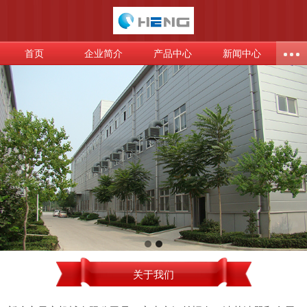
首页
企业简介
产品中心
新闻中心
关于我们