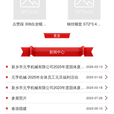
点赞踩 308自攻螺套 元亨机械 铝合金 不锈钢 可定制 加强螺纹
钢丝螺套 ST2*0.4*4 丝套 钢丝牙套 护套 元亨机械
更多
新闻中心
新乡市元亨机械有限公司2025年度固体废物产生信息公示
2026-03-13
元亨机械-2025年全体员工元旦福利活动
2025-01-02
新乡市元亨机械有限公司2023年度固体废物产生信息公示
2024-03-18
参展照片
2023-07-26
春游团建
2023-05-10