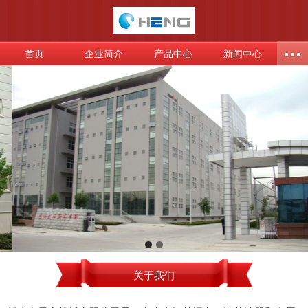
首页
企业简介
产品中心
新闻中心
关于我们