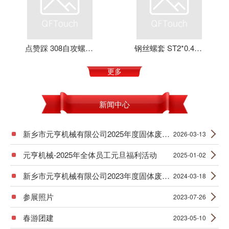
点赞踩 308自攻螺套 元亨机械 铝合金 不锈钢 可定制 加强螺纹
钢丝螺套 ST2*0.4*4 丝套 钢丝牙套 护套 元亨机械
更多
新闻中心
新乡市元亨机械有限公司2025年度固体废物产生信息公示
2026-03-13
元亨机械-2025年全体员工元旦福利活动
2025-01-02
新乡市元亨机械有限公司2023年度固体废物产生信息公示
2024-03-18
参展照片
2023-07-26
春游团建
2023-05-10