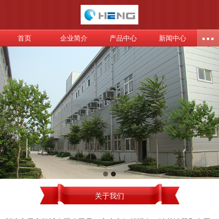
首页
企业简介
产品中心
新闻中心
关于我们