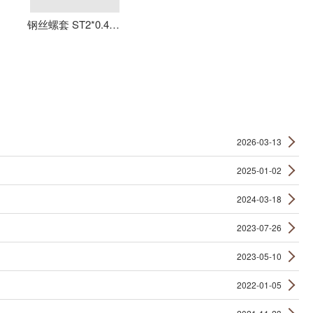
钢丝螺套 ST2*0.4*4 丝套 钢丝牙套 护套 元亨机械
2026-03-13
2025-01-02
2024-03-18
2023-07-26
2023-05-10
2022-01-05