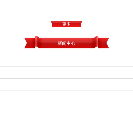
更多
新闻中心