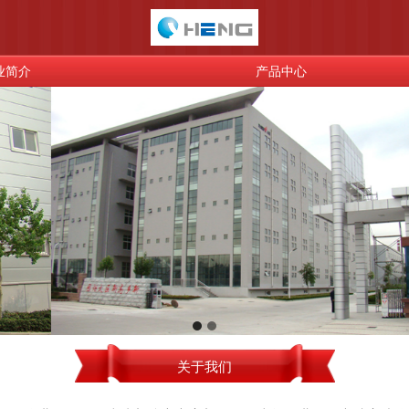
业简介
产品中心
关于我们