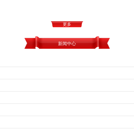
更多
新闻中心