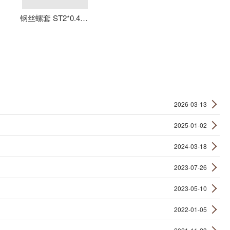
钢丝螺套 ST2*0.4*4 丝套 钢丝牙套 护套 元亨机械
2026-03-13
2025-01-02
2024-03-18
2023-07-26
2023-05-10
2022-01-05