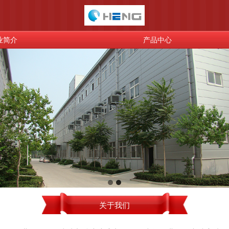
业简介
产品中心
关于我们