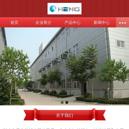
首页
企业简介
产品中心
新闻中心
关于我们