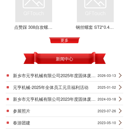
点赞踩 308自攻螺套 元亨机械 铝合金 不锈钢 可定制 加强螺纹
钢丝螺套 ST2*0.4*4 丝套 钢丝牙套 护套 元亨机械
更多
新闻中心
新乡市元亨机械有限公司2025年度固体废物产生信息公示
2026-03-13
元亨机械-2025年全体员工元旦福利活动
2025-01-02
新乡市元亨机械有限公司2023年度固体废物产生信息公示
2024-03-18
参展照片
2023-07-26
春游团建
2023-05-10