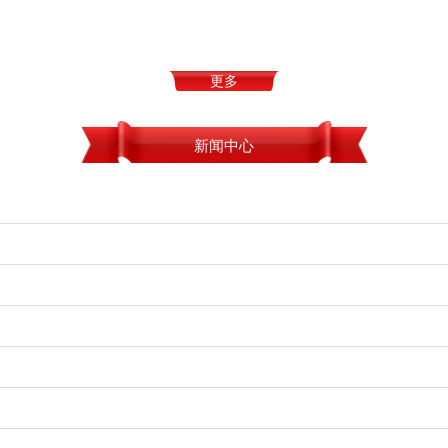
更多
新闻中心