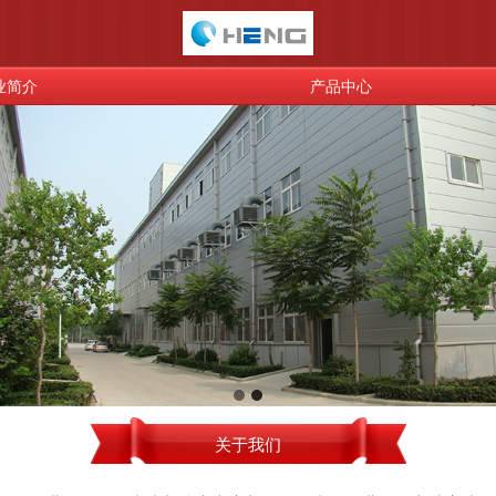
业简介
产品中心
关于我们