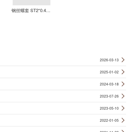
钢丝螺套 ST2*0.4*4 丝套 钢丝牙套 护套 元亨机械
2026-03-13
2025-01-02
2024-03-18
2023-07-26
2023-05-10
2022-01-05