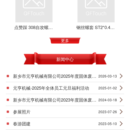
点赞踩 308自攻螺套 元亨机械 铝合金 不锈钢 可定制 加强螺纹
钢丝螺套 ST2*0.4*4 丝套 钢丝牙套 护套 元亨机械
更多
新闻中心
新乡市元亨机械有限公司2025年度固体废物产生信息公示
2026-03-13
元亨机械-2025年全体员工元旦福利活动
2025-01-02
新乡市元亨机械有限公司2023年度固体废物产生信息公示
2024-03-18
参展照片
2023-07-26
春游团建
2023-05-10