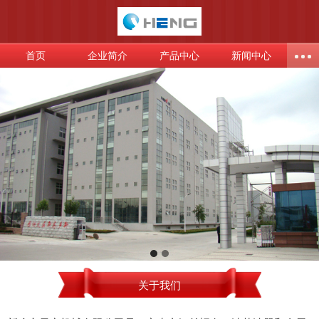
首页
企业简介
产品中心
新闻中心
关于我们