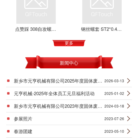
点赞踩 308自攻螺套 元亨机械 铝合金 不锈钢 可定制 加强螺纹
钢丝螺套 ST2*0.4*4 丝套 钢丝牙套 护套 元亨机械
更多
新闻中心
新乡市元亨机械有限公司2025年度固体废物产生信息公示
2026-03-13
元亨机械-2025年全体员工元旦福利活动
2025-01-02
新乡市元亨机械有限公司2023年度固体废物产生信息公示
2024-03-18
参展照片
2023-07-26
春游团建
2023-05-10