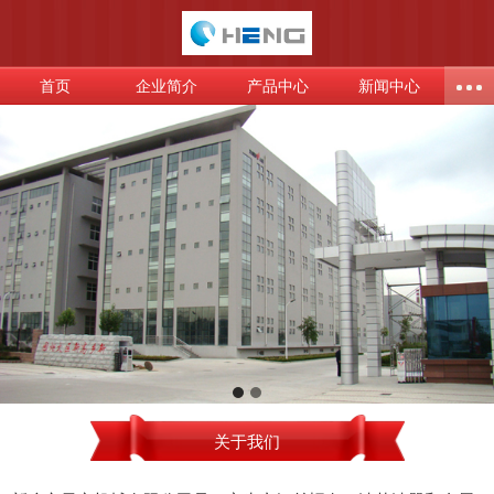
首页
企业简介
产品中心
新闻中心
关于我们