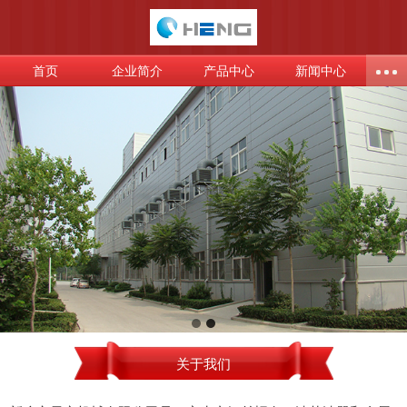
首页
企业简介
产品中心
新闻中心
关于我们