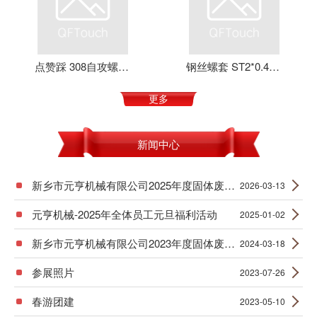
点赞踩 308自攻螺套 元亨机械 铝合金 不锈钢 可定制 加强螺纹
钢丝螺套 ST2*0.4*4 丝套 钢丝牙套 护套 元亨机械
更多
新闻中心
新乡市元亨机械有限公司2025年度固体废物产生信息公示
2026-03-13
元亨机械-2025年全体员工元旦福利活动
2025-01-02
新乡市元亨机械有限公司2023年度固体废物产生信息公示
2024-03-18
参展照片
2023-07-26
春游团建
2023-05-10