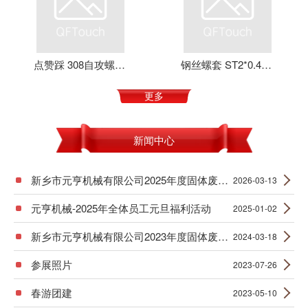
点赞踩 308自攻螺套 元亨机械 铝合金 不锈钢 可定制 加强螺纹
钢丝螺套 ST2*0.4*4 丝套 钢丝牙套 护套 元亨机械
更多
新闻中心
新乡市元亨机械有限公司2025年度固体废物产生信息公示
2026-03-13
元亨机械-2025年全体员工元旦福利活动
2025-01-02
新乡市元亨机械有限公司2023年度固体废物产生信息公示
2024-03-18
参展照片
2023-07-26
春游团建
2023-05-10