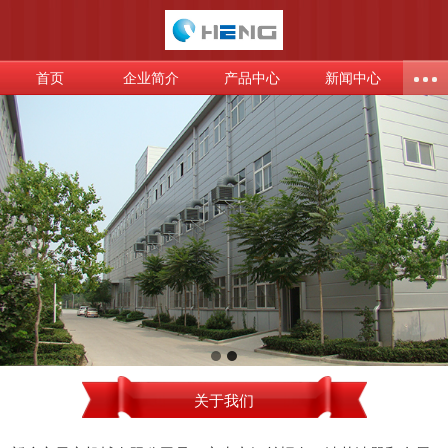
首页
企业简介
产品中心
新闻中心
关于我们