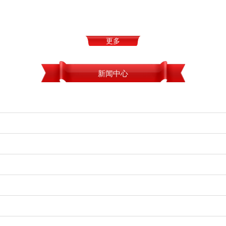
更多
新闻中心