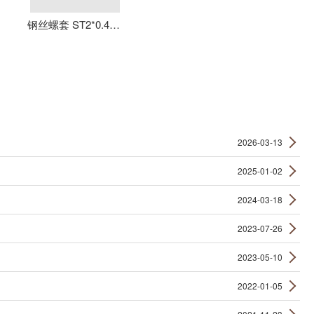
钢丝螺套 ST2*0.4*4 丝套 钢丝牙套 护套 元亨机械
2026-03-13
2025-01-02
2024-03-18
2023-07-26
2023-05-10
2022-01-05