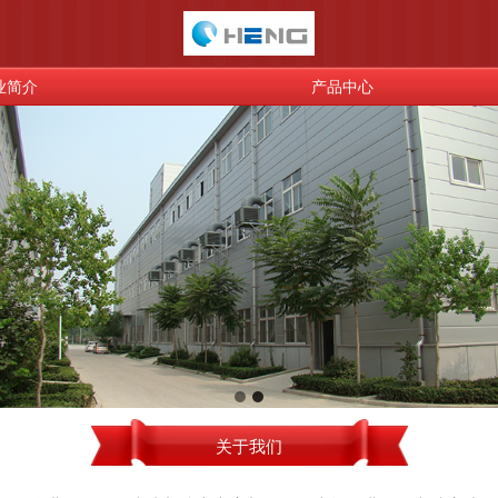
业简介
产品中心
关于我们