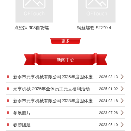
点赞踩 308自攻螺套 元亨机械 铝合金 不锈钢 可定制 加强螺纹
钢丝螺套 ST2*0.4*4 丝套 钢丝牙套 护套 元亨机械
更多
新闻中心
新乡市元亨机械有限公司2025年度固体废物产生信息公示
2026-03-13
元亨机械-2025年全体员工元旦福利活动
2025-01-02
新乡市元亨机械有限公司2023年度固体废物产生信息公示
2024-03-18
参展照片
2023-07-26
春游团建
2023-05-10