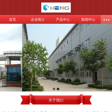
首页
企业简介
产品中心
新闻中心
关于我们