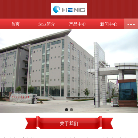
首页
企业简介
产品中心
新闻中心
关于我们