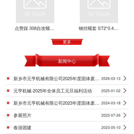
点赞踩 308自攻螺套 元亨机械 铝合金 不锈钢 可定制 加强螺纹
钢丝螺套 ST2*0.4*4 丝套 钢丝牙套 护套 元亨机械
更多
新闻中心
新乡市元亨机械有限公司2025年度固体废物产生信息公示
2026-03-13
元亨机械-2025年全体员工元旦福利活动
2025-01-02
新乡市元亨机械有限公司2023年度固体废物产生信息公示
2024-03-18
参展照片
2023-07-26
春游团建
2023-05-10