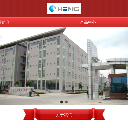
业简介
产品中心
关于我们