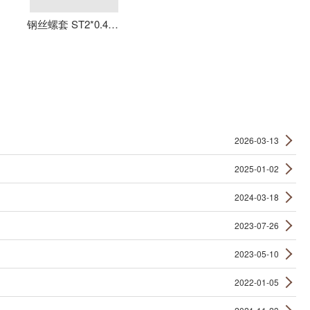
钢丝螺套 ST2*0.4*4 丝套 钢丝牙套 护套 元亨机械
2026-03-13
2025-01-02
2024-03-18
2023-07-26
2023-05-10
2022-01-05