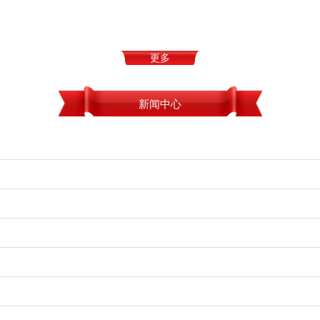
更多
新闻中心