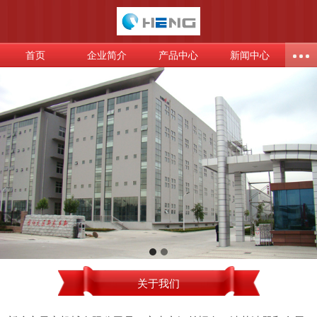
首页
企业简介
产品中心
新闻中心
关于我们