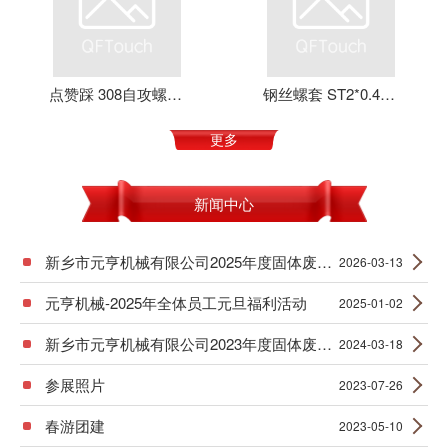
点赞踩 308自攻螺套 元亨机械 铝合金 不锈钢 可定制 加强螺纹
钢丝螺套 ST2*0.4*4 丝套 钢丝牙套 护套 元亨机械
更多
新闻中心
新乡市元亨机械有限公司2025年度固体废物产生信息公示
2026-03-13
元亨机械-2025年全体员工元旦福利活动
2025-01-02
新乡市元亨机械有限公司2023年度固体废物产生信息公示
2024-03-18
参展照片
2023-07-26
春游团建
2023-05-10