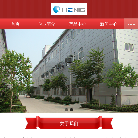
首页
企业简介
产品中心
新闻中心
关于我们