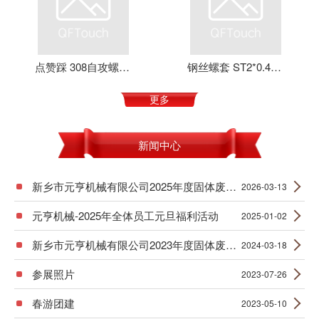
点赞踩 308自攻螺套 元亨机械 铝合金 不锈钢 可定制 加强螺纹
钢丝螺套 ST2*0.4*4 丝套 钢丝牙套 护套 元亨机械
更多
新闻中心
新乡市元亨机械有限公司2025年度固体废物产生信息公示
2026-03-13
元亨机械-2025年全体员工元旦福利活动
2025-01-02
新乡市元亨机械有限公司2023年度固体废物产生信息公示
2024-03-18
参展照片
2023-07-26
春游团建
2023-05-10