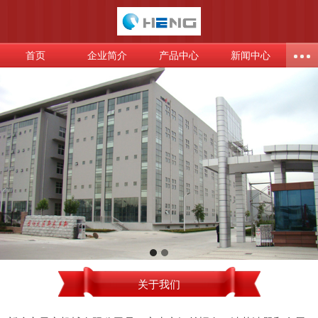
首页
企业简介
产品中心
新闻中心
关于我们