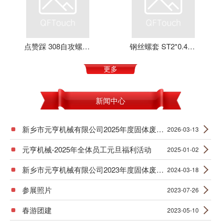
点赞踩 308自攻螺套 元亨机械 铝合金 不锈钢 可定制 加强螺纹
钢丝螺套 ST2*0.4*4 丝套 钢丝牙套 护套 元亨机械
更多
新闻中心
新乡市元亨机械有限公司2025年度固体废物产生信息公示
2026-03-13
元亨机械-2025年全体员工元旦福利活动
2025-01-02
新乡市元亨机械有限公司2023年度固体废物产生信息公示
2024-03-18
参展照片
2023-07-26
春游团建
2023-05-10