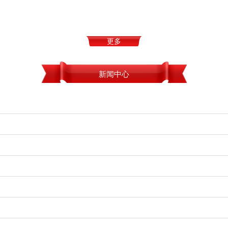
更多
新闻中心