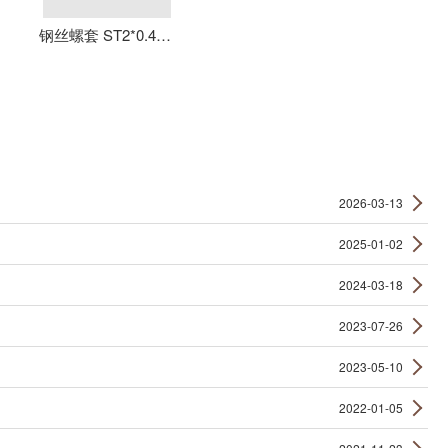
钢丝螺套 ST2*0.4*4 丝套 钢丝牙套 护套 元亨机械
2026-03-13
2025-01-02
2024-03-18
2023-07-26
2023-05-10
2022-01-05