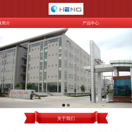
业简介
产品中心
关于我们