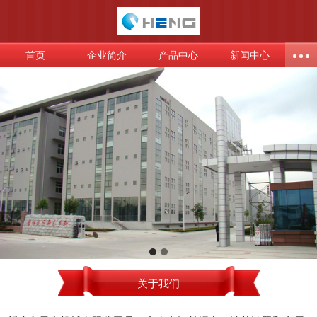
首页
企业简介
产品中心
新闻中心
关于我们