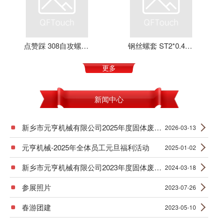
点赞踩 308自攻螺套 元亨机械 铝合金 不锈钢 可定制 加强螺纹
钢丝螺套 ST2*0.4*4 丝套 钢丝牙套 护套 元亨机械
更多
新闻中心
新乡市元亨机械有限公司2025年度固体废物产生信息公示
2026-03-13
元亨机械-2025年全体员工元旦福利活动
2025-01-02
新乡市元亨机械有限公司2023年度固体废物产生信息公示
2024-03-18
参展照片
2023-07-26
春游团建
2023-05-10