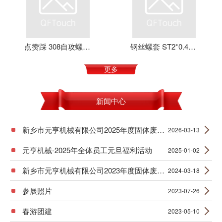
点赞踩 308自攻螺套 元亨机械 铝合金 不锈钢 可定制 加强螺纹
钢丝螺套 ST2*0.4*4 丝套 钢丝牙套 护套 元亨机械
更多
新闻中心
新乡市元亨机械有限公司2025年度固体废物产生信息公示
2026-03-13
元亨机械-2025年全体员工元旦福利活动
2025-01-02
新乡市元亨机械有限公司2023年度固体废物产生信息公示
2024-03-18
参展照片
2023-07-26
春游团建
2023-05-10