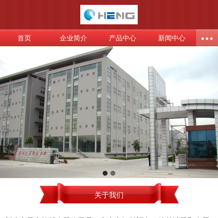
首页
企业简介
产品中心
新闻中心
关于我们