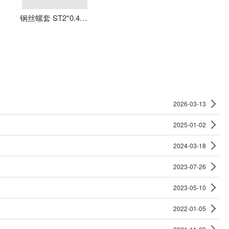
钢丝螺套 ST2*0.4*4 丝套 钢丝牙套 护套 元亨机械
2026-03-13
2025-01-02
2024-03-18
2023-07-26
2023-05-10
2022-01-05