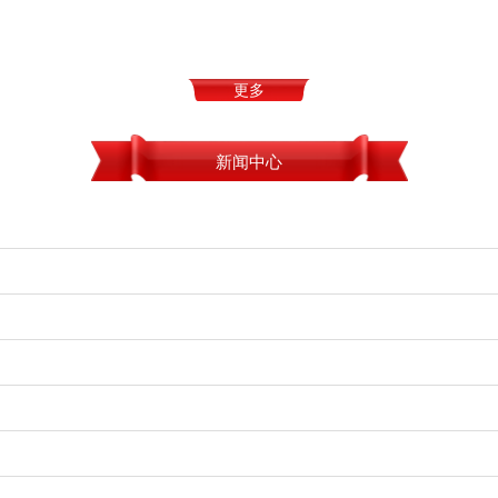
更多
新闻中心