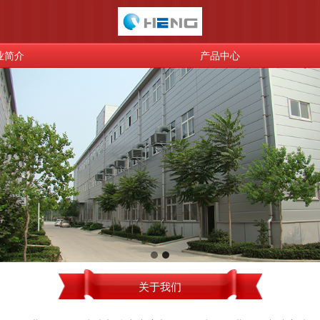
业简介
产品中心
关于我们