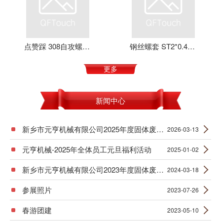
点赞踩 308自攻螺套 元亨机械 铝合金 不锈钢 可定制 加强螺纹
钢丝螺套 ST2*0.4*4 丝套 钢丝牙套 护套 元亨机械
更多
新闻中心
新乡市元亨机械有限公司2025年度固体废物产生信息公示
2026-03-13
元亨机械-2025年全体员工元旦福利活动
2025-01-02
新乡市元亨机械有限公司2023年度固体废物产生信息公示
2024-03-18
参展照片
2023-07-26
春游团建
2023-05-10