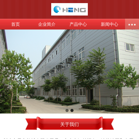
首页
企业简介
产品中心
新闻中心
关于我们